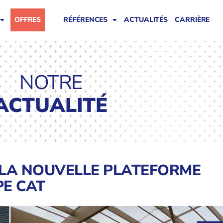
OFFRES
RÉFÉRENCES
ACTUALITÉS
CARRIÈRE
NOTRE
ACTUALITÉ
 LA NOUVELLE PLATEFORME
PE CAT