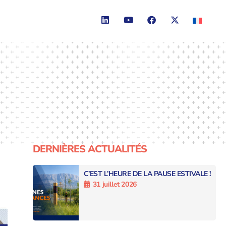
DERNIÈRES ACTUALITÉS
C’EST L’HEURE DE LA PAUSE ESTIVALE !
31 juillet 2026