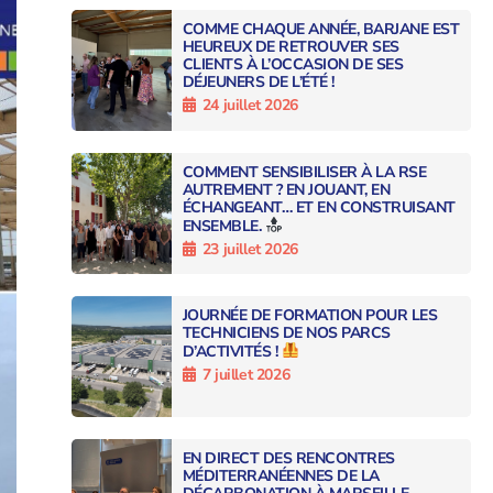
COMME CHAQUE ANNÉE, BARJANE EST
HEUREUX DE RETROUVER SES
CLIENTS À L’OCCASION DE SES
DÉJEUNERS DE L’ÉTÉ !
24 juillet 2026
COMMENT SENSIBILISER À LA RSE
AUTREMENT ? EN JOUANT, EN
ÉCHANGEANT… ET EN CONSTRUISANT
ENSEMBLE.
23 juillet 2026
JOURNÉE DE FORMATION POUR LES
TECHNICIENS DE NOS PARCS
D’ACTIVITÉS !
7 juillet 2026
EN DIRECT DES RENCONTRES
MÉDITERRANÉENNES DE LA