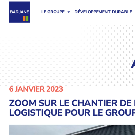
LE GROUPE
DÉVELOPPEMENT DURABLE
6 JANVIER 2023
ZOOM SUR LE CHANTIER DE
LOGISTIQUE POUR LE GROU