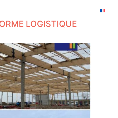
FORME LOGISTIQUE