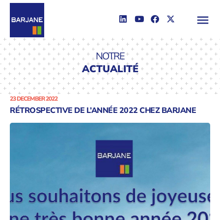
NOTRE
ACTUALITÉ
23 DECEMBER 2022
RÉTROSPECTIVE DE L’ANNÉE 2022 CHEZ BARJANE