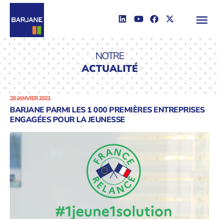
NOTRE
ACTUALITÉ
28 JANVIER 2021
BARJANE PARMI LES 1 000 PREMIÈRES ENTREPRISES
ENGAGÉES POUR LA JEUNESSE