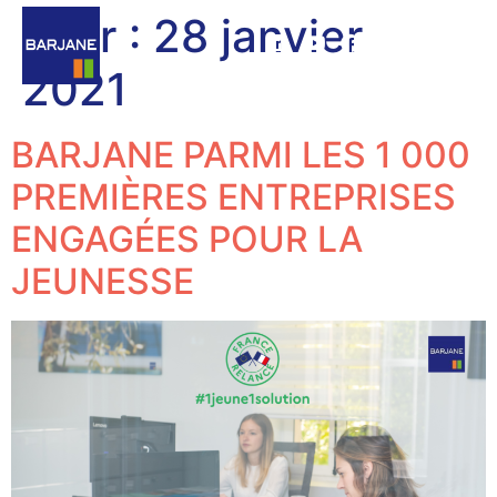
Jour :
28 janvier
2021
BARJANE PARMI LES 1 000
PREMIÈRES ENTREPRISES
ENGAGÉES POUR LA
JEUNESSE