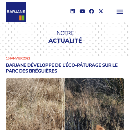
NOTRE
ACTUALITÉ
15 JANVIER 2021
BARJANE DÉVELOPPE DE L’ÉCO-PÂTURAGE SUR LE
PARC DES BRÉGUIÈRES