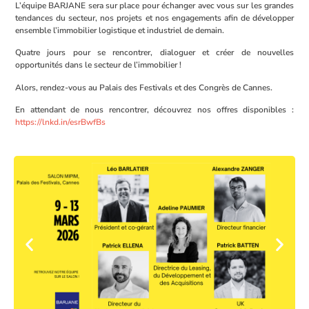
L’équipe BARJANE sera sur place pour échanger avec vous sur les grandes
tendances du secteur, nos projets et nos engagements afin de développer
ensemble l’immobilier logistique et industriel de demain.
Quatre jours pour se rencontrer, dialoguer et créer de nouvelles
opportunités dans le secteur de l’immobilier !
Alors, rendez-vous au Palais des Festivals et des Congrès de Cannes.
En attendant de nous rencontrer, découvrez nos offres disponibles :
https://lnkd.in/esrBwfBs