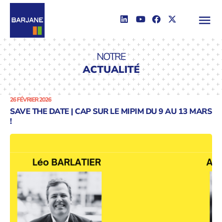
NOTRE
ACTUALITÉ
26 FÉVRIER 2026
SAVE THE DATE | CAP SUR LE MIPIM DU 9 AU 13 MARS
!