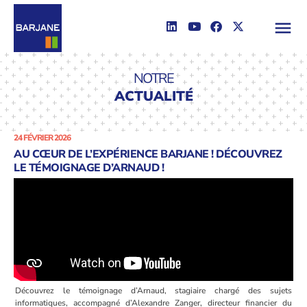
NOTRE
ACTUALITÉ
24 FÉVRIER 2026
AU CŒUR DE L’EXPÉRIENCE BARJANE ! DÉCOUVREZ
LE TÉMOIGNAGE D’ARNAUD !
Découvrez le témoignage d’Arnaud, stagiaire chargé des sujets
informatiques, accompagné d’Alexandre Zanger, directeur financier du