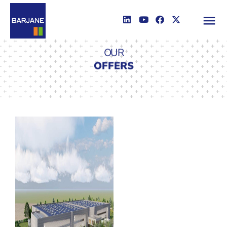
OUR
OFFERS