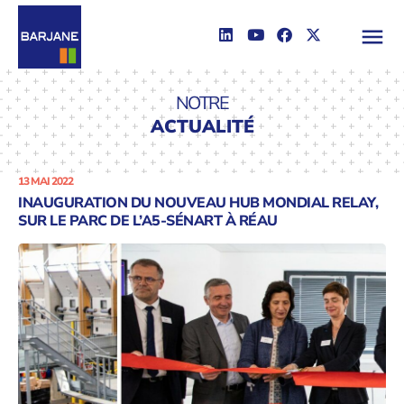
NOTRE
ACTUALITÉ
13 MAI 2022
INAUGURATION DU NOUVEAU HUB MONDIAL RELAY,
SUR LE PARC DE L’A5-SÉNART À RÉAU