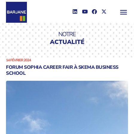
NOTRE
ACTUALITÉ
14 FÉVRIER 2024
FORUM SOPHIA CAREER FAIR À SKEMA BUSINESS
SCHOOL