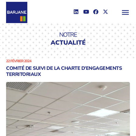
NOTRE
ACTUALITÉ
22 FÉVRIER 2024
COMITÉ DE SUIVI DE LA CHARTE D’ENGAGEMENTS
TERRITORIAUX