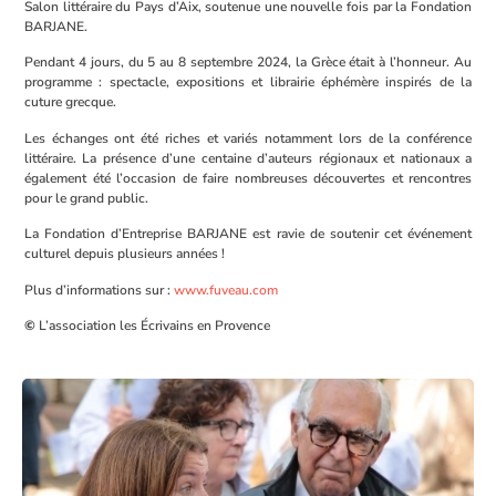
Salon littéraire du Pays d’Aix, soutenue une nouvelle fois par la Fondation
BARJANE.
Pendant 4 jours, du 5 au 8 septembre 2024, la Grèce était à l’honneur. Au
programme : spectacle, expositions et librairie éphémère inspirés de la
cuture grecque.
Les échanges ont été riches et variés notamment lors de la conférence
littéraire. La présence d’une centaine d’auteurs régionaux et nationaux a
également été l’occasion de faire nombreuses découvertes et rencontres
pour le grand public.
La Fondation d’Entreprise BARJANE est ravie de soutenir cet événement
culturel depuis plusieurs années !
Plus d’informations sur :
www.fuveau.com
©
L’association les Écrivains en Provence