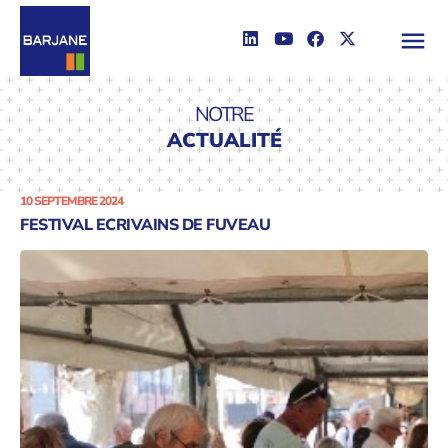
NOTRE
ACTUALITÉ
10 SEPTEMBRE 2024
FESTIVAL ECRIVAINS DE FUVEAU