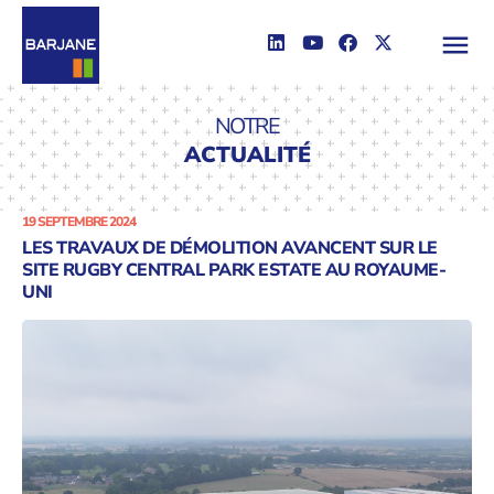
NOTRE
ACTUALITÉ
19 SEPTEMBRE 2024
LES TRAVAUX DE DÉMOLITION AVANCENT SUR LE
SITE RUGBY CENTRAL PARK ESTATE AU ROYAUME-
UNI