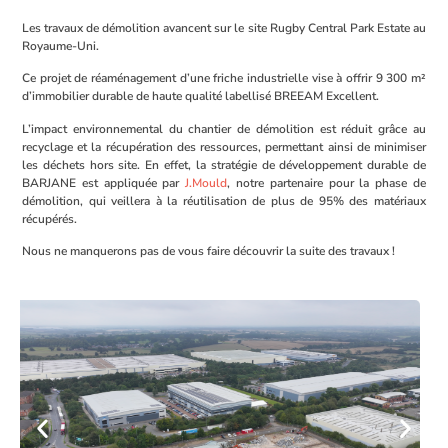
Les travaux de démolition avancent sur le site Rugby Central Park Estate au
Royaume-Uni.
Ce projet de réaménagement d’une friche industrielle vise à offrir 9 300 m²
d’immobilier durable de haute qualité labellisé BREEAM Excellent.
L’impact environnemental du chantier de démolition est réduit grâce au
recyclage et la récupération des ressources, permettant ainsi de minimiser
les déchets hors site. En effet, la stratégie de développement durable de
BARJANE est appliquée par
J.Mould
, notre partenaire pour la phase de
démolition, qui veillera à la réutilisation de plus de 95% des matériaux
récupérés.
Nous ne manquerons pas de vous faire découvrir la suite des travaux !