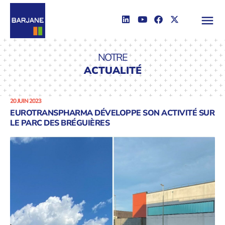
NOTRE
ACTUALITÉ
20 JUIN 2023
EUROTRANSPHARMA DÉVELOPPE SON ACTIVITÉ SUR
LE PARC DES BRÉGUIÈRES