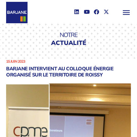
NOTRE
ACTUALITÉ
15 JUIN 2023
BARJANE INTERVIENT AU COLLOQUE ÉNERGIE
ORGANISÉ SUR LE TERRITOIRE DE ROISSY