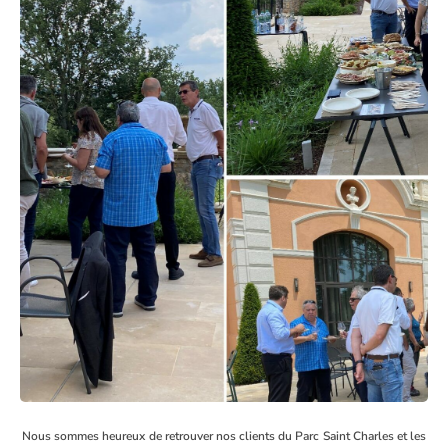
Nous sommes heureux de retrouver nos clients du Parc Saint Charles et les