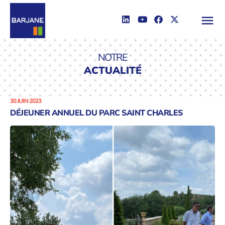
NOTRE
ACTUALITÉ
30 JUIN 2023
DÉJEUNER ANNUEL DU PARC SAINT CHARLES