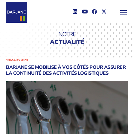
NOTRE
ACTUALITÉ
18 MARS 2020
BARJANE SE MOBILISE À VOS CÔTÉS POUR ASSURER
LA CONTINUITÉ DES ACTIVITÉS LOGISTIQUES