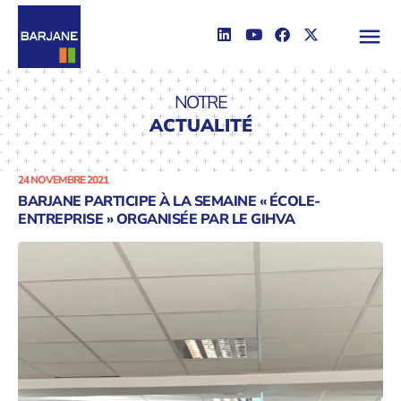
NOTRE
ACTUALITÉ
24 NOVEMBRE 2021
BARJANE PARTICIPE À LA SEMAINE « ÉCOLE-
ENTREPRISE » ORGANISÉE PAR LE GIHVA