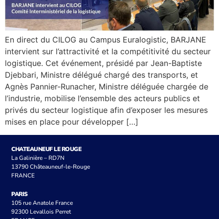
En direct du CILOG au Campus Euralogistic, BARJANE
intervient sur l’attractivité et la compétitivité du secteur
logistique. Cet événement, présidé par Jean-Baptiste
Djebbari, Ministre délégué chargé des transports, et
Agnès Pannier-Runacher, Ministre déléguée chargée de
l’industrie, mobilise l’ensemble des acteurs publics et
privés du secteur logistique afin d’exposer les mesures
mises en place pour développer […]
CHATEAUNEUF LE ROUGE
La Galinière – RD7N
13790 Châteauneuf-le-Rouge
FRANCE
PARIS
105 rue Anatole France
92300 Levallois Perret