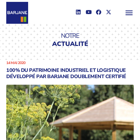
NOTRE
ACTUALITÉ
14 MAI 2020
100% DU PATRIMOINE INDUSTRIEL ET LOGISTIQUE
DÉVELOPPÉ PAR BARJANE DOUBLEMENT CERTIFIÉ