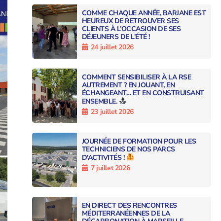
COMME CHAQUE ANNÉE, BARJANE EST
HEUREUX DE RETROUVER SES
CLIENTS À L’OCCASION DE SES
DÉJEUNERS DE L’ÉTÉ !
24 juillet 2026
COMMENT SENSIBILISER À LA RSE
AUTREMENT ? EN JOUANT, EN
ÉCHANGEANT… ET EN CONSTRUISANT
ENSEMBLE.
23 juillet 2026
JOURNÉE DE FORMATION POUR LES
TECHNICIENS DE NOS PARCS
D’ACTIVITÉS !
7 juillet 2026
EN DIRECT DES RENCONTRES
MÉDITERRANÉENNES DE LA