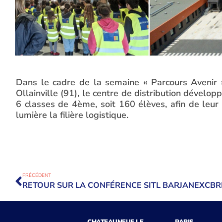
Dans le cadre de la semaine « Parcours Avenir 
Ollainville (91), le centre de distribution dével
6 classes de 4ème, soit 160 élèves, afin de leur
lumière la filière logistique.
PRÉCÉDENT