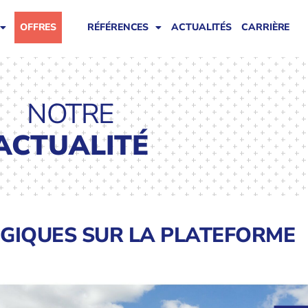
OFFRES
RÉFÉRENCES
ACTUALITÉS
CARRIÈRE
NOTRE
ACTUALITÉ
OGIQUES SUR LA PLATEFORME