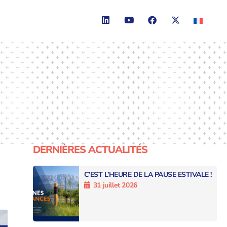
DERNIÈRES ACTUALITÉS
C’EST L’HEURE DE LA PAUSE ESTIVALE !
31 juillet 2026