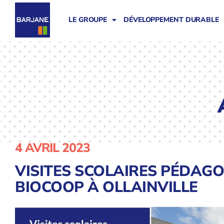
LE GROUPE
DÉVELOPPEMENT DURABLE
4 AVRIL 2023
VISITES SCOLAIRES PÉDAG
BIOCOOP À OLLAINVILLE