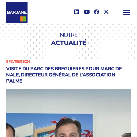
NOTRE
ACTUALITÉ
8 FÉVRIER 2024
VISITE DU PARC DES BREGUIÈRES POUR MARC DE
NALE, DIRECTEUR GÉNÉRAL DE L’ASSOCIATION
PALME