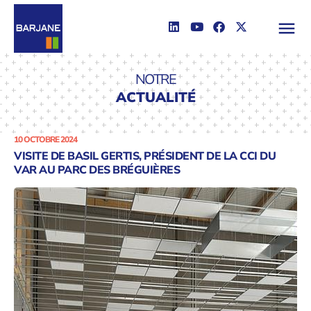
NOTRE
ACTUALITÉ
10 OCTOBRE 2024
VISITE DE BASIL GERTIS, PRÉSIDENT DE LA CCI DU
VAR AU PARC DES BRÉGUIÈRES