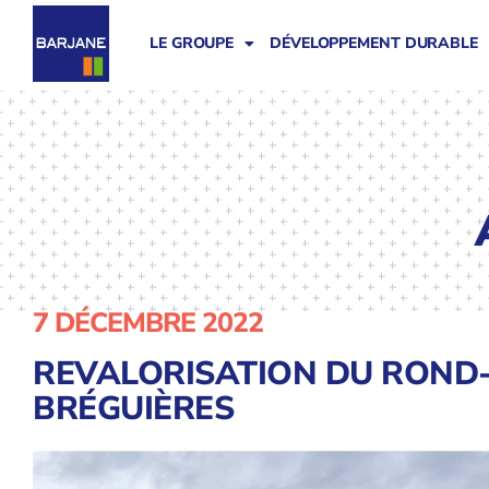
LE GROUPE
DÉVELOPPEMENT DURABLE
7 DÉCEMBRE 2022
REVALORISATION DU ROND-
BRÉGUIÈRES