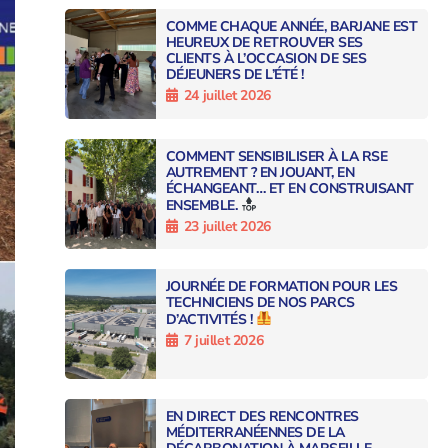
COMME CHAQUE ANNÉE, BARJANE EST
HEUREUX DE RETROUVER SES
CLIENTS À L’OCCASION DE SES
DÉJEUNERS DE L’ÉTÉ !
24 juillet 2026
COMMENT SENSIBILISER À LA RSE
AUTREMENT ? EN JOUANT, EN
ÉCHANGEANT… ET EN CONSTRUISANT
ENSEMBLE.
23 juillet 2026
JOURNÉE DE FORMATION POUR LES
TECHNICIENS DE NOS PARCS
D’ACTIVITÉS !
7 juillet 2026
EN DIRECT DES RENCONTRES
MÉDITERRANÉENNES DE LA