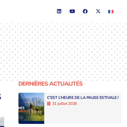
DERNIÈRES ACTUALITÉS
S
C’EST L’HEURE DE LA PAUSE ESTIVALE !
31 juillet 2026