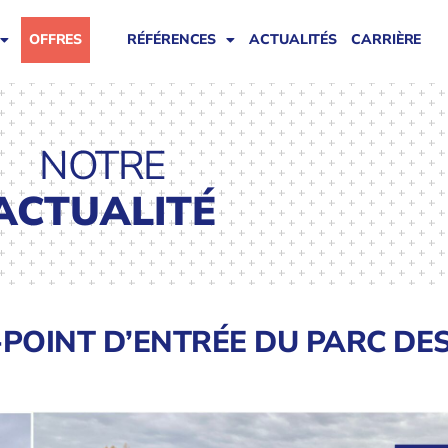
OFFRES
RÉFÉRENCES
ACTUALITÉS
CARRIÈRE
NOTRE
ACTUALITÉ
POINT D’ENTRÉE DU PARC DE