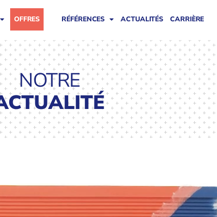
OFFRES
RÉFÉRENCES
ACTUALITÉS
CARRIÈRE
NOTRE
ACTUALITÉ