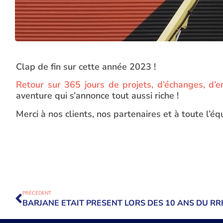
Clap de fin sur cette année 2023 !
Retour sur 365 jours de projets, d’échanges, d
aventure qui s’annonce tout aussi riche !
Merci à nos clients, nos partenaires et à toute l’
PRÉCÉDENT