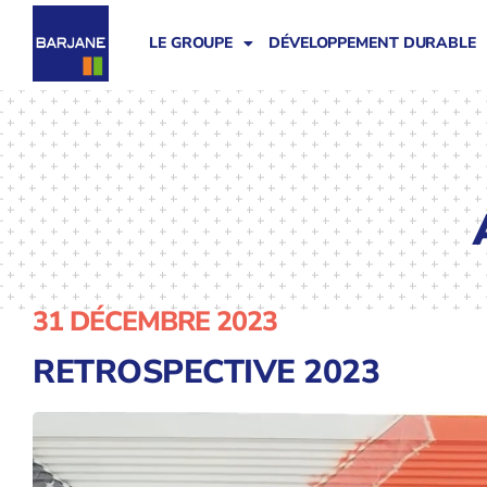
LE GROUPE
DÉVELOPPEMENT DURABLE
31 DÉCEMBRE 2023
RETROSPECTIVE 2023