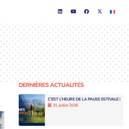
DERNIÈRES ACTUALITÉS
C’EST L’HEURE DE LA PAUSE ESTIVALE !
31 juillet 2026