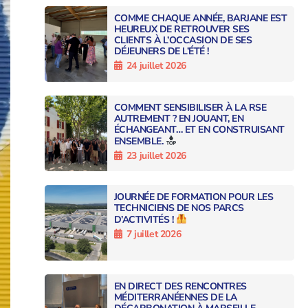
COMME CHAQUE ANNÉE, BARJANE EST
HEUREUX DE RETROUVER SES
CLIENTS À L’OCCASION DE SES
DÉJEUNERS DE L’ÉTÉ !
24 juillet 2026
COMMENT SENSIBILISER À LA RSE
AUTREMENT ? EN JOUANT, EN
ÉCHANGEANT… ET EN CONSTRUISANT
ENSEMBLE.
23 juillet 2026
JOURNÉE DE FORMATION POUR LES
TECHNICIENS DE NOS PARCS
D’ACTIVITÉS !
7 juillet 2026
EN DIRECT DES RENCONTRES
MÉDITERRANÉENNES DE LA