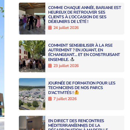
COMME CHAQUE ANNÉE, BARJANE EST
HEUREUX DE RETROUVER SES
CLIENTS À L’OCCASION DE SES
DÉJEUNERS DE L’ÉTÉ !
24 juillet 2026
COMMENT SENSIBILISER À LA RSE
AUTREMENT ? EN JOUANT, EN
ÉCHANGEANT… ET EN CONSTRUISANT
ENSEMBLE.
23 juillet 2026
JOURNÉE DE FORMATION POUR LES
TECHNICIENS DE NOS PARCS
D’ACTIVITÉS !
7 juillet 2026
EN DIRECT DES RENCONTRES
MÉDITERRANÉENNES DE LA