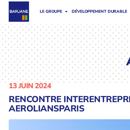
LE GROUPE
DÉVELOPPEMENT DURABLE
13 JUIN 2024
RENCONTRE INTERENTREPRI
AEROLIANSPARIS