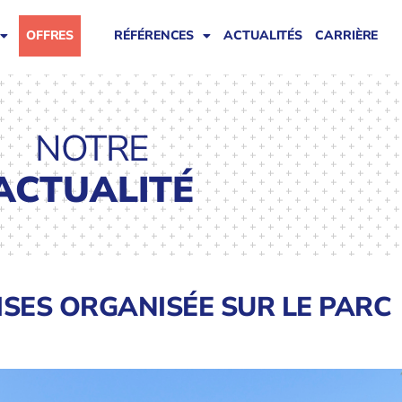
OFFRES
RÉFÉRENCES
ACTUALITÉS
CARRIÈRE
NOTRE
ACTUALITÉ
SES ORGANISÉE SUR LE PARC