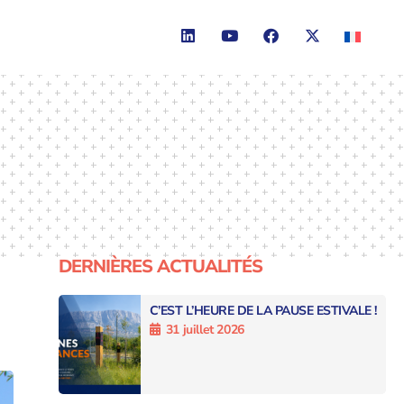
DERNIÈRES ACTUALITÉS
C’EST L’HEURE DE LA PAUSE ESTIVALE !
31 juillet 2026