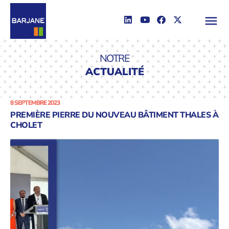
NOTRE
ACTUALITÉ
8 SEPTEMBRE 2023
PREMIÈRE PIERRE DU NOUVEAU BÂTIMENT THALES À
CHOLET