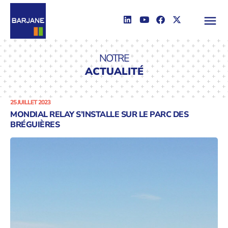
NOTRE
ACTUALITÉ
25 JUILLET 2023
MONDIAL RELAY S’INSTALLE SUR LE PARC DES
BRÉGUIÈRES