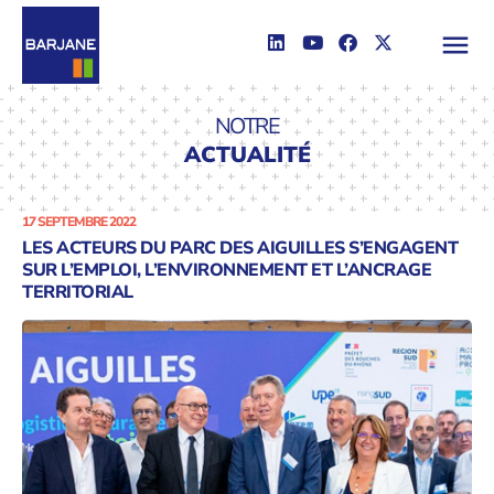
NOTRE
ACTUALITÉ
17 SEPTEMBRE 2022
LES ACTEURS DU PARC DES AIGUILLES S’ENGAGENT
SUR L’EMPLOI, L’ENVIRONNEMENT ET L’ANCRAGE
TERRITORIAL