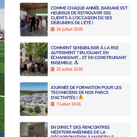
COMME CHAQUE ANNÉE, BARJANE EST
HEUREUX DE RETROUVER SES
CLIENTS À L’OCCASION DE SES
DÉJEUNERS DE L’ÉTÉ !
24 juillet 2026
COMMENT SENSIBILISER À LA RSE
AUTREMENT ? EN JOUANT, EN
ÉCHANGEANT… ET EN CONSTRUISANT
ENSEMBLE.
23 juillet 2026
JOURNÉE DE FORMATION POUR LES
TECHNICIENS DE NOS PARCS
D’ACTIVITÉS !
7 juillet 2026
EN DIRECT DES RENCONTRES
MÉDITERRANÉENNES DE LA