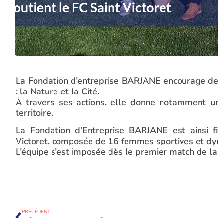
La Fondation d’entreprise BARJANE encourage de
: la Nature et la Cité.
À travers ses actions, elle donne notamment u
territoire.
La Fondation d’Entreprise BARJANE est ainsi fi
Victoret, composée de 16 femmes sportives et d
L’équipe s’est imposée dès le premier match de la sa
PRÉCÉDENT