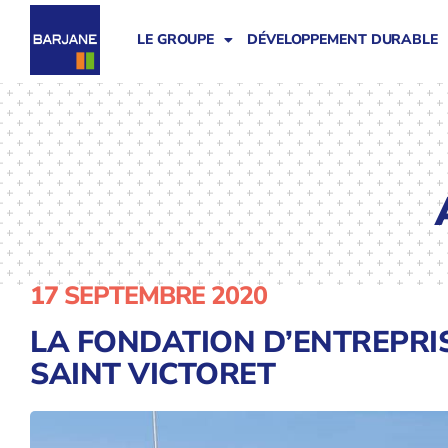
LE GROUPE
DÉVELOPPEMENT DURABLE
17 SEPTEMBRE 2020
LA FONDATION D’ENTREPRIS
SAINT VICTORET