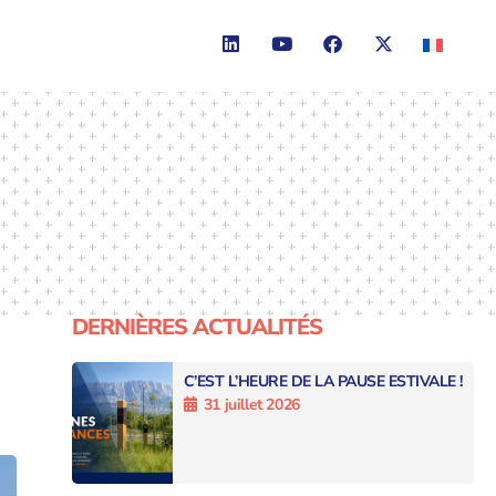
DERNIÈRES ACTUALITÉS
C’EST L’HEURE DE LA PAUSE ESTIVALE !
31 juillet 2026