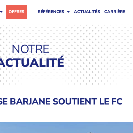
OFFRES
RÉFÉRENCES
ACTUALITÉS
CARRIÈRE
NOTRE
ACTUALITÉ
E BARJANE SOUTIENT LE FC