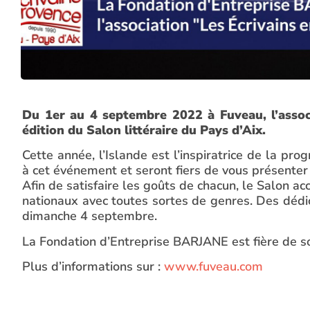
Du 1er au 4 septembre 2022 à Fuveau, l’assoc
édition du Salon littéraire du Pays d’Aix.
Cette année, l’Islande est l’inspiratrice de la p
à cet événement et seront fiers de vous présenter
Afin de satisfaire les goûts de chacun, le Salon a
nationaux avec toutes sortes de genres. Des dédi
dimanche 4 septembre.
La Fondation d’Entreprise BARJANE est fière de s
Plus d’informations sur :
www.fuveau.com