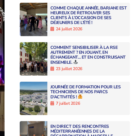
COMME CHAQUE ANNÉE, BARJANE EST
HEUREUX DE RETROUVER SES
CLIENTS À L’OCCASION DE SES
DÉJEUNERS DE L’ÉTÉ !
24 juillet 2026
COMMENT SENSIBILISER À LA RSE
AUTREMENT ? EN JOUANT, EN
ÉCHANGEANT… ET EN CONSTRUISANT
ENSEMBLE.
23 juillet 2026
JOURNÉE DE FORMATION POUR LES
TECHNICIENS DE NOS PARCS
D’ACTIVITÉS !
7 juillet 2026
EN DIRECT DES RENCONTRES
MÉDITERRANÉENNES DE LA