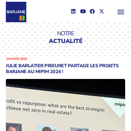
NOTRE
ACTUALITÉ
14 MARS 2024
JULIE BARLATIER PRIEURET PARTAGE LES PROJETS
BARJANE AU MIPIM 2024 !