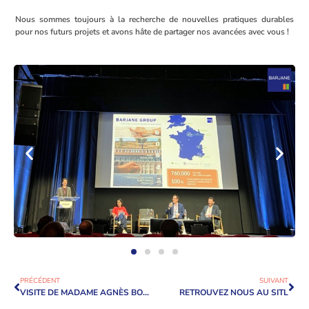
Nous sommes toujours à la recherche de nouvelles pratiques durables
pour nos futurs projets et avons hâte de partager nos avancées avec vous !
PRÉCÉDENT
SUIVANT
VISITE DE MADAME AGNÈS BONJEAN SUR LE PARC DES BRÉGUIÈRES
RETROUVEZ NOUS AU SITL