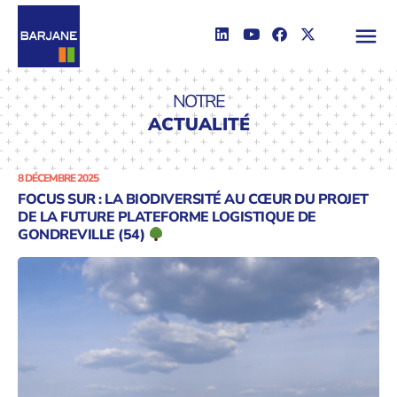
NOTRE
ACTUALITÉ
8 DÉCEMBRE 2025
FOCUS SUR : LA BIODIVERSITÉ AU CŒUR DU PROJET
DE LA FUTURE PLATEFORME LOGISTIQUE DE
GONDREVILLE (54)