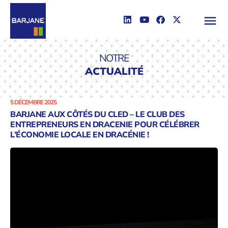
NOTRE
ACTUALITÉ
5 DÉCEMBRE 2025
BARJANE AUX CÔTÉS DU CLED – LE CLUB DES
ENTREPRENEURS EN DRACENIE POUR CÉLÉBRER
L’ÉCONOMIE LOCALE EN DRACÉNIE !