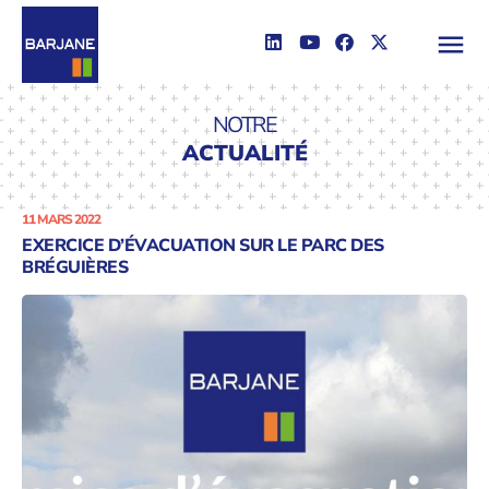
NOTRE
ACTUALITÉ
11 MARS 2022
EXERCICE D’ÉVACUATION SUR LE PARC DES
BRÉGUIÈRES