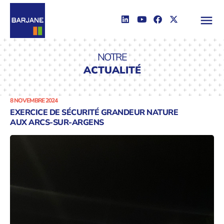
NOTRE
ACTUALITÉ
8 NOVEMBRE 2024
EXERCICE DE SÉCURITÉ GRANDEUR NATURE
AUX ARCS-SUR-ARGENS