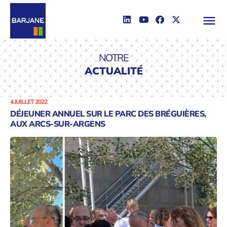
NOTRE
ACTUALITÉ
4 JUILLET 2022
DÉJEUNER ANNUEL SUR LE PARC DES BRÉGUIÈRES,
AUX ARCS-SUR-ARGENS