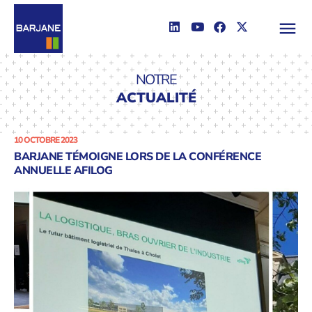
NOTRE
ACTUALITÉ
10 OCTOBRE 2023
BARJANE TÉMOIGNE LORS DE LA CONFÉRENCE
ANNUELLE AFILOG