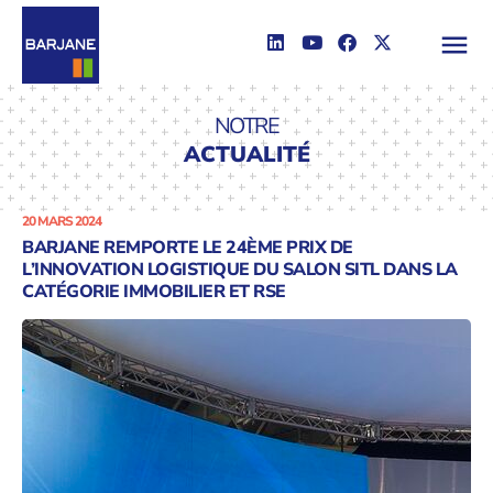
NOTRE
ACTUALITÉ
20 MARS 2024
BARJANE REMPORTE LE 24ÈME PRIX DE
L’INNOVATION LOGISTIQUE DU SALON SITL DANS LA
CATÉGORIE IMMOBILIER ET RSE