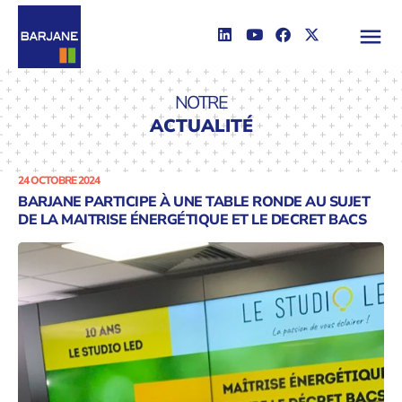
NOTRE
ACTUALITÉ
24 OCTOBRE 2024
BARJANE PARTICIPE À UNE TABLE RONDE AU SUJET
DE LA MAITRISE ÉNERGÉTIQUE ET LE DECRET BACS