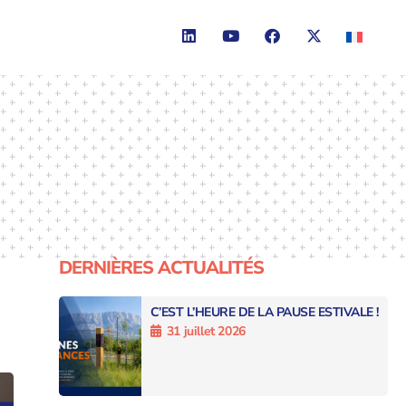
DERNIÈRES ACTUALITÉS
C’EST L’HEURE DE LA PAUSE ESTIVALE !
31 juillet 2026