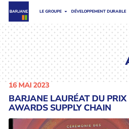
LE GROUPE
DÉVELOPPEMENT DURABLE
16 MAI 2023
BARJANE LAURÉAT DU PRIX
AWARDS SUPPLY CHAIN