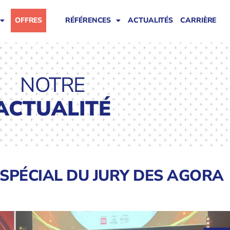
OFFRES
RÉFÉRENCES
ACTUALITÉS
CARRIÈRE
NOTRE
ACTUALITÉ
 SPÉCIAL DU JURY DES AGORA