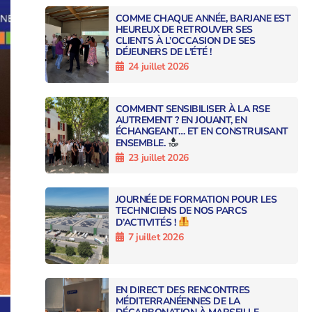
COMME CHAQUE ANNÉE, BARJANE EST
HEUREUX DE RETROUVER SES
CLIENTS À L’OCCASION DE SES
DÉJEUNERS DE L’ÉTÉ !
24 juillet 2026
COMMENT SENSIBILISER À LA RSE
AUTREMENT ? EN JOUANT, EN
ÉCHANGEANT… ET EN CONSTRUISANT
ENSEMBLE.
23 juillet 2026
JOURNÉE DE FORMATION POUR LES
TECHNICIENS DE NOS PARCS
D’ACTIVITÉS !
7 juillet 2026
EN DIRECT DES RENCONTRES
MÉDITERRANÉENNES DE LA