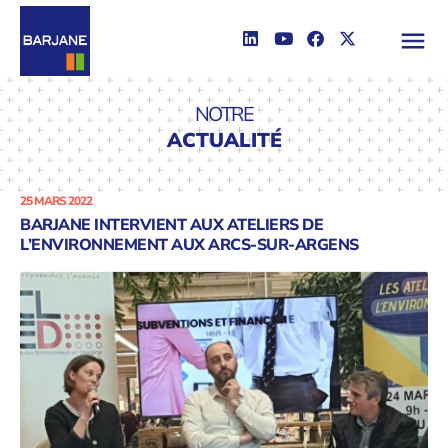
NOTRE
ACTUALITÉ
25 MARS 2022
BARJANE INTERVIENT AUX ATELIERS DE
L’ENVIRONNEMENT AUX ARCS-SUR-ARGENS