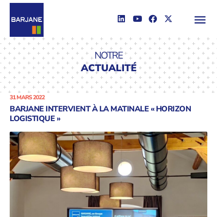
NOTRE
ACTUALITÉ
31 MARS 2022
BARJANE INTERVIENT À LA MATINALE « HORIZON
LOGISTIQUE »