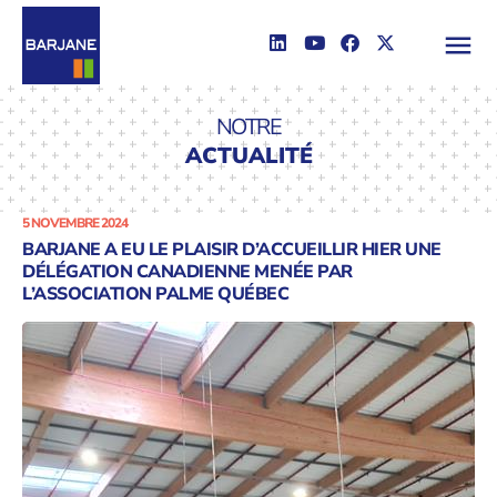
NOTRE
ACTUALITÉ
5 NOVEMBRE 2024
BARJANE A EU LE PLAISIR D’ACCUEILLIR HIER UNE
DÉLÉGATION CANADIENNE MENÉE PAR
L’ASSOCIATION PALME QUÉBEC