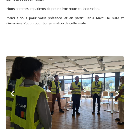
Nous sommes impatients de poursuivre notre collaboration.
Merci à tous pour votre présence, et en particulier à Marc De Nale et
Geneviève Poulin pour l’organisation de cette visite.