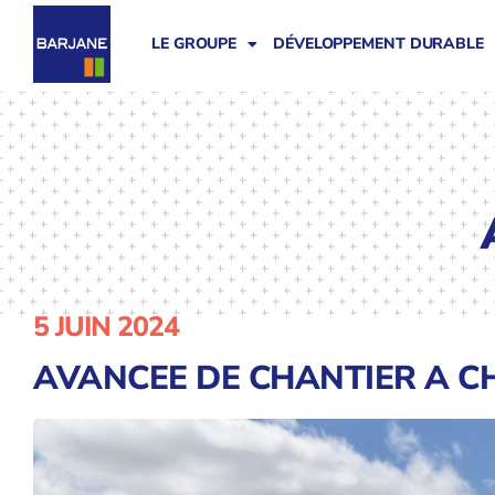
LE GROUPE
DÉVELOPPEMENT DURABLE
5 JUIN 2024
AVANCEE DE CHANTIER A C