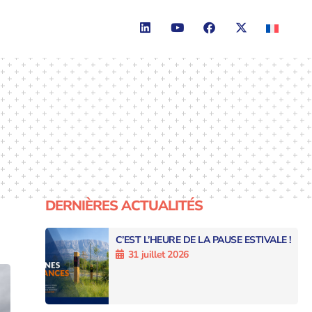
DERNIÈRES ACTUALITÉS
C’EST L’HEURE DE LA PAUSE ESTIVALE !
31 juillet 2026