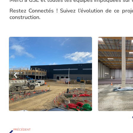
Restez Connectés ! Suivez l’évolution de ce pr
construction.
PRÉCÉDENT