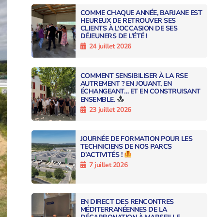
COMME CHAQUE ANNÉE, BARJANE EST
HEUREUX DE RETROUVER SES
CLIENTS À L’OCCASION DE SES
DÉJEUNERS DE L’ÉTÉ !
24 juillet 2026
COMMENT SENSIBILISER À LA RSE
AUTREMENT ? EN JOUANT, EN
ÉCHANGEANT… ET EN CONSTRUISANT
ENSEMBLE.
23 juillet 2026
JOURNÉE DE FORMATION POUR LES
TECHNICIENS DE NOS PARCS
D’ACTIVITÉS !
7 juillet 2026
EN DIRECT DES RENCONTRES
MÉDITERRANÉENNES DE LA