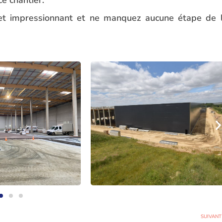
ojet impressionnant et ne manquez aucune étape de 
SUIVANT