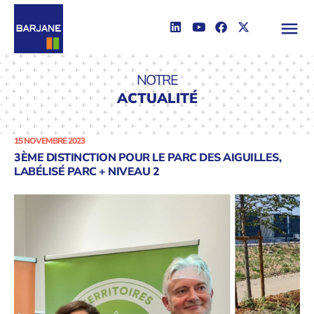
NOTRE
ACTUALITÉ
15 NOVEMBRE 2023
3ÈME DISTINCTION POUR LE PARC DES AIGUILLES,
LABÉLISÉ PARC + NIVEAU 2