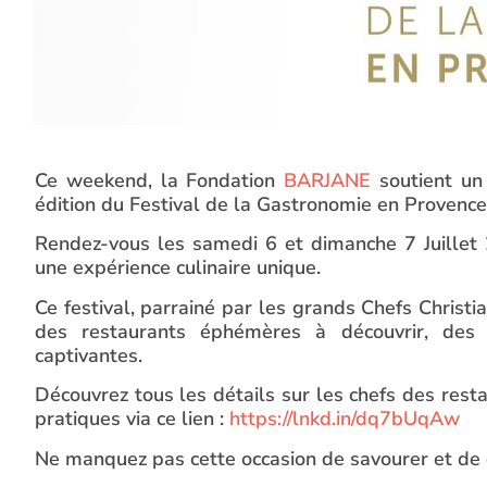
Ce weekend, la Fondation
BARJANE
soutient un
édition du Festival de la Gastronomie en Provenc
Rendez-vous les samedi 6 et dimanche 7 Juillet
une expérience culinaire unique.
Ce festival, parrainé par les grands Chefs Christia
des restaurants éphémères à découvrir, des 
captivantes.
Découvrez tous les détails sur les chefs des rest
pratiques via ce lien :
https://lnkd.in/dq7bUqAw
Ne manquez pas cette occasion de savourer et de 