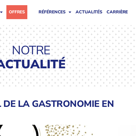
OFFRES
RÉFÉRENCES
ACTUALITÉS
CARRIÈRE
NOTRE
ACTUALITÉ
L DE LA GASTRONOMIE EN