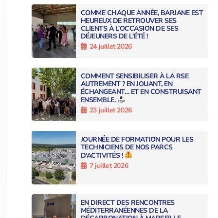
COMME CHAQUE ANNÉE, BARJANE EST
HEUREUX DE RETROUVER SES
CLIENTS À L’OCCASION DE SES
DÉJEUNERS DE L’ÉTÉ !
24 juillet 2026
COMMENT SENSIBILISER À LA RSE
AUTREMENT ? EN JOUANT, EN
ÉCHANGEANT… ET EN CONSTRUISANT
ENSEMBLE.
23 juillet 2026
JOURNÉE DE FORMATION POUR LES
TECHNICIENS DE NOS PARCS
D’ACTIVITÉS !
7 juillet 2026
EN DIRECT DES RENCONTRES
MÉDITERRANÉENNES DE LA