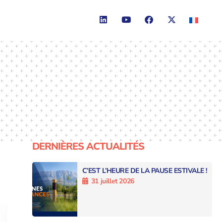
DERNIÈRES ACTUALITÉS
C’EST L’HEURE DE LA PAUSE ESTIVALE !
31 juillet 2026