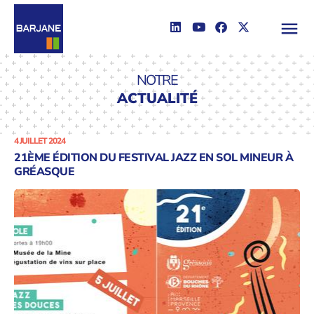
NOTRE
ACTUALITÉ
4 JUILLET 2024
21ÈME ÉDITION DU FESTIVAL JAZZ EN SOL MINEUR À
GRÉASQUE