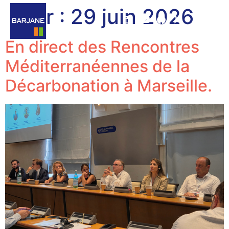
Jour :
29 juin 2026
En direct des Rencontres
Méditerranéennes de la
Décarbonation à Marseille.